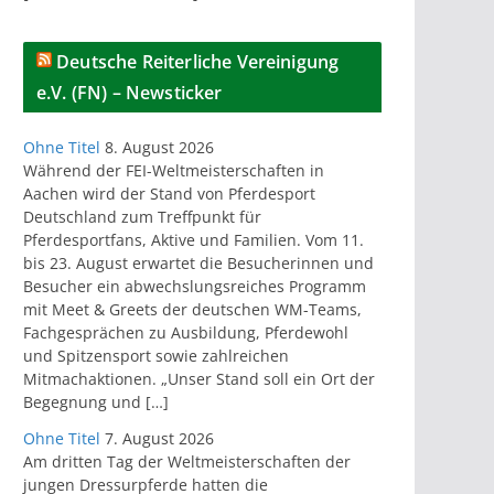
Deutsche Reiterliche Vereinigung
e.V. (FN) – Newsticker
Ohne Titel
8. August 2026
Während der FEI-Weltmeisterschaften in
Aachen wird der Stand von Pferdesport
Deutschland zum Treffpunkt für
Pferdesportfans, Aktive und Familien. Vom 11.
bis 23. August erwartet die Besucherinnen und
Besucher ein abwechslungsreiches Programm
mit Meet & Greets der deutschen WM-Teams,
Fachgesprächen zu Ausbildung, Pferdewohl
und Spitzensport sowie zahlreichen
Mitmachaktionen. „Unser Stand soll ein Ort der
Begegnung und […]
Ohne Titel
7. August 2026
Am dritten Tag der Weltmeisterschaften der
jungen Dressurpferde hatten die