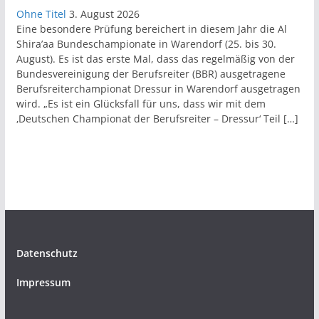
Ohne Titel
3. August 2026
Eine besondere Prüfung bereichert in diesem Jahr die Al
Shira’aa Bundeschampionate in Warendorf (25. bis 30.
August). Es ist das erste Mal, dass das regelmäßig von der
Bundesvereinigung der Berufsreiter (BBR) ausgetragene
Berufsreiterchampionat Dressur in Warendorf ausgetragen
wird. „Es ist ein Glücksfall für uns, dass wir mit dem
‚Deutschen Championat der Berufsreiter – Dressur‘ Teil […]
Datenschutz
Impressum