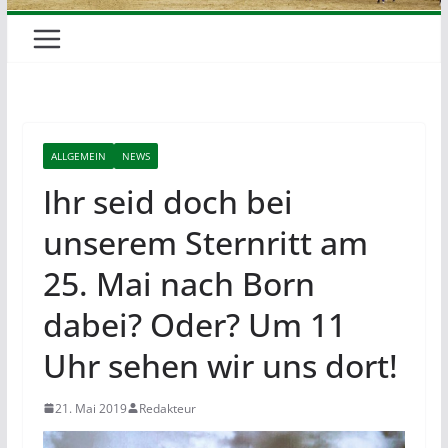
ALLGEMEIN
NEWS
Ihr seid doch bei
unserem Sternritt am
25. Mai nach Born
dabei? Oder? Um 11
Uhr sehen wir uns dort!
21. Mai 2019
Redakteur