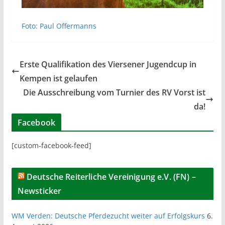
Foto: Paul Offermanns
Erste Qualifikation des Viersener Jugendcup in
Kempen ist gelaufen
Die Ausschreibung vom Turnier des RV Vorst ist
da!
Facebook
[custom-facebook-feed]
Deutsche Reiterliche Vereinigung e.V. (FN) –
Newsticker
WM Verden: Deutsche Pferdezucht weiter auf Erfolgskurs
6.