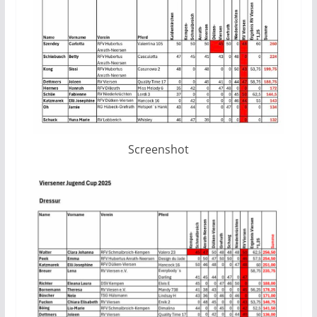
Screenshot