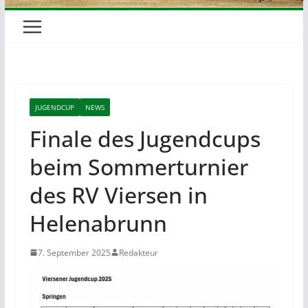
JUGENDCUP
NEWS
Finale des Jugendcups
beim Sommerturnier
des RV Viersen in
Helenabrunn
7. September 2025
Redakteur