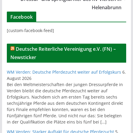
Helenabrunn
Facebook
[custom-facebook-feed]
Deutsche Reiterliche Vereinigung e.V. (FN) –
Newsticker
WM Verden: Deutsche Pferdezucht weiter auf Erfolgskurs
6.
August 2026
Bei den Weltmeisterschaften der jungen Dressurpferde in
Verden bleibt die deutsche Pferdezucht weiter auf
Erfolgskurs. Nachdem sich am ersten Tag bereits sechs
sechsjährige Pferde aus dem deutschen Kontingent direkt
fürs Finale empfehlen konnten, waren es bei den
Fünfjährigen fünf Pferde. Und nicht nur das: Sie belegten
in der Qualifikation die Plätze eins bis fünf bei […]
WM Verden: Starker Auftakt für deutsche Pferdezucht
5.