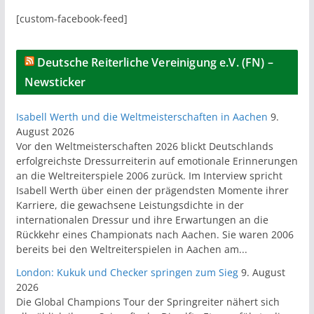
[custom-facebook-feed]
Deutsche Reiterliche Vereinigung e.V. (FN) –
Newsticker
Isabell Werth und die Weltmeisterschaften in Aachen
9.
August 2026
Vor den Weltmeisterschaften 2026 blickt Deutschlands
erfolgreichste Dressurreiterin auf emotionale Erinnerungen
an die Weltreiterspiele 2006 zurück. Im Interview spricht
Isabell Werth über einen der prägendsten Momente ihrer
Karriere, die gewachsene Leistungsdichte in der
internationalen Dressur und ihre Erwartungen an die
Rückkehr eines Championats nach Aachen. Sie waren 2006
bereits bei den Weltreiterspielen in Aachen am...
London: Kukuk und Checker springen zum Sieg
9. August
2026
Die Global Champions Tour der Springreiter nähert sich