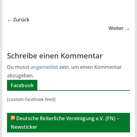
← Zurück
Weiter →
Schreibe einen Kommentar
Du musst
angemeldet
sein, um einen Kommentar
abzugeben.
Facebook
[custom-facebook-feed]
Deutsche Reiterliche Vereinigung e.V. (FN) –
Newsticker